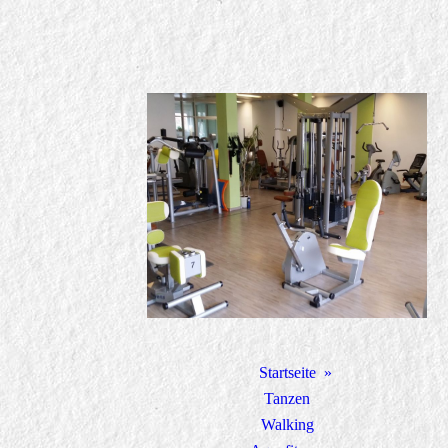
Startseite
Tanzen
Walking