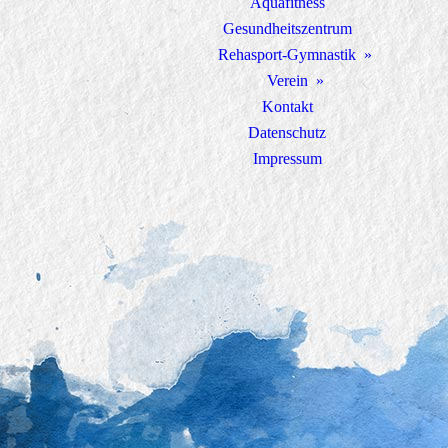
Aquafitness
Gesundheitszentrum
Rehasport-Gymnastik
Verein
Kontakt
Datenschutz
Impressum