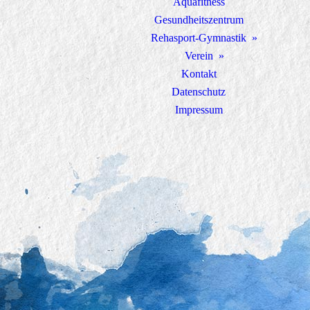
Aquafitness
Gesundheitszentrum
Rehasport-Gymnastik
Verein
Kontakt
Datenschutz
Impressum