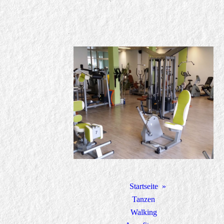
Startseite
Tanzen
Walking