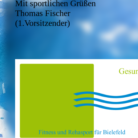
Mit sportlichen Grüßen
Thomas Fischer
(1.Vorsit